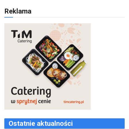
Reklama
Ostatnie aktualności