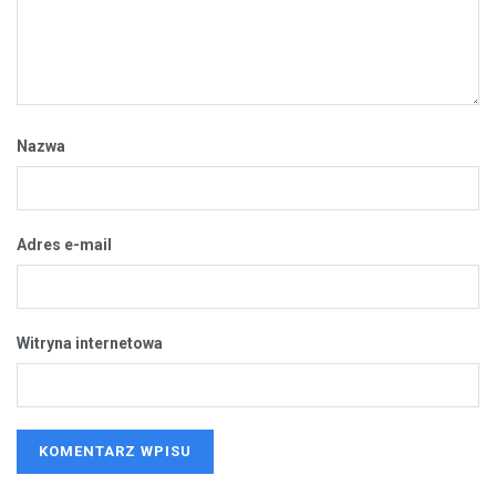
Nazwa
Adres e-mail
Witryna internetowa