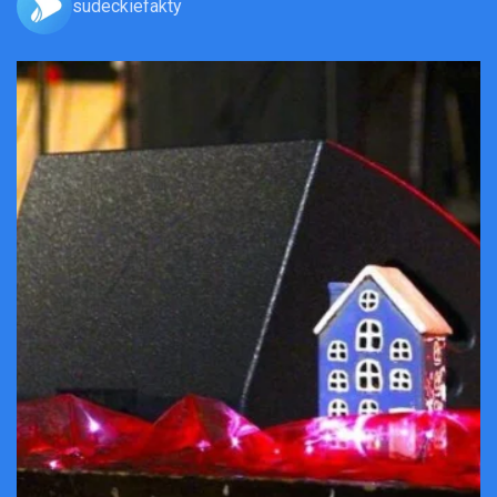
sudeckiefakty