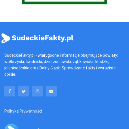
SudeckieFakty.pl - wiarygodne informacje obejmujące powiaty:
wałbrzyski, świdnicki, dzierżoniowski, ząbkowicki i kłodzki,
jeleniogórskie oraz Dolny Śląsk. Sprawdzone fakty i wyraziste
opinie.
Polityka Prywatności