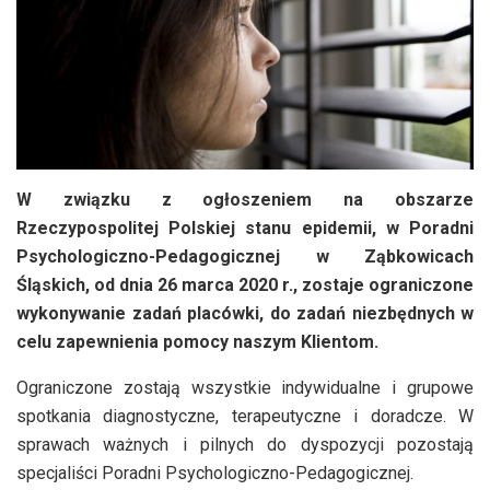
W związku z ogłoszeniem na obszarze
Rzeczypospolitej Polskiej stanu epidemii, w Poradni
Psychologiczno-Pedagogicznej w Ząbkowicach
Śląskich, od dnia 26 marca 2020 r., zostaje ograniczone
wykonywanie zadań placówki, do zadań niezbędnych w
celu zapewnienia pomocy naszym Klientom.
Ograniczone zostają wszystkie indywidualne i grupowe
spotkania diagnostyczne, terapeutyczne i doradcze. W
sprawach ważnych i pilnych do dyspozycji pozostają
specjaliści Poradni Psychologiczno-Pedagogicznej.