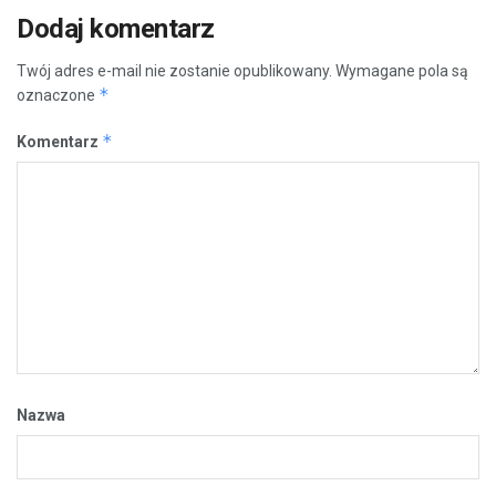
Dodaj komentarz
Twój adres e-mail nie zostanie opublikowany.
Wymagane pola są
*
oznaczone
*
Komentarz
Nazwa