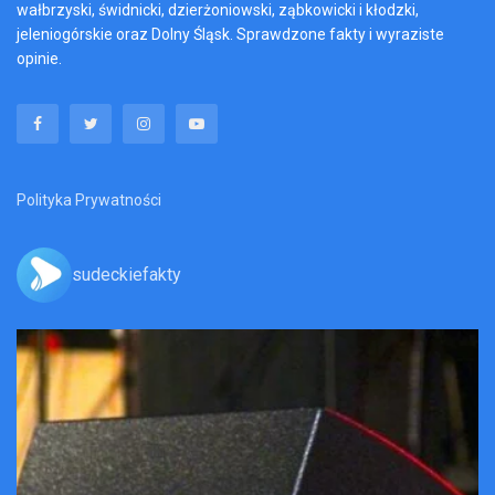
wałbrzyski, świdnicki, dzierżoniowski, ząbkowicki i kłodzki,
jeleniogórskie oraz Dolny Śląsk. Sprawdzone fakty i wyraziste
opinie.
Polityka Prywatności
sudeckiefakty