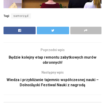
Tagi:
samorząd
Poprzedni wpis
Będzie kolejny etap remontu zabytkowych murów
obronnych!
Następny wpis
Wiedza i przybliżanie tajemnic współczesnej nauki –
Dolnośląski Festiwal Nauki z nagrodą