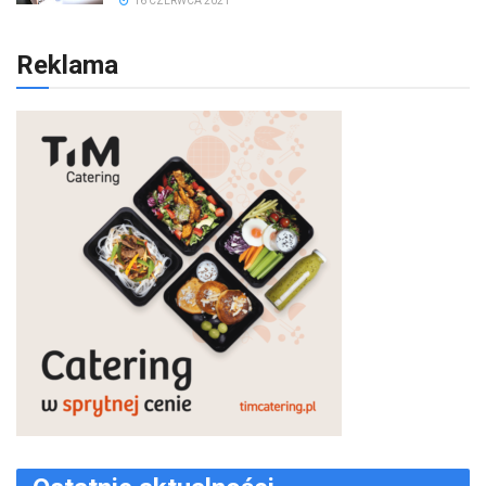
16 CZERWCA 2021
Reklama