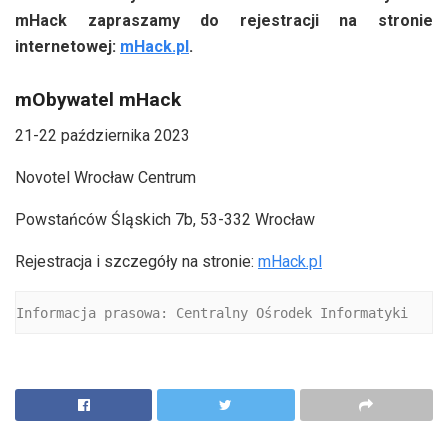
mHack zapraszamy do rejestracji na stronie
internetowej:
mHack.pl
.
mObywatel mHack
21-22 października 2023
Novotel Wrocław Centrum
Powstańców Śląskich 7b, 53-332 Wrocław
Rejestracja i szczegóły na stronie:
mHack.pl
Informacja prasowa: Centralny Ośrodek Informatyki