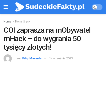
Home
Dolny Śląsk
COI zaprasza na mObywatel
mHack – do wygrania 50
tysięcy złotych!
przez
Filip Macuda
14 września 2023