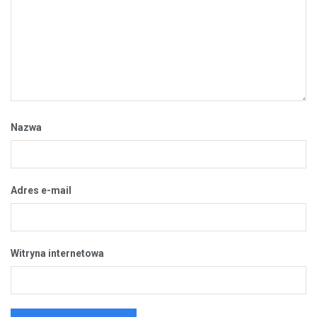
Nazwa
Adres e-mail
Witryna internetowa