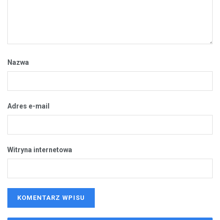
Nazwa
Adres e-mail
Witryna internetowa