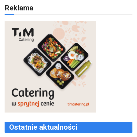
Reklama
Ostatnie aktualności