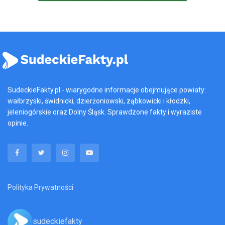
SudeckieFakty.pl - wiarygodne informacje obejmujące powiaty:
wałbrzyski, świdnicki, dzierżoniowski, ząbkowicki i kłodzki,
jeleniogórskie oraz Dolny Śląsk. Sprawdzone fakty i wyraziste
opinie.
Polityka Prywatności
sudeckiefakty