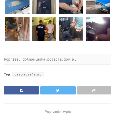
Poprzez: dolnoslaska.policja.gov.pl
Tagi:
bezpieczeństwo
Poprzedni wpis