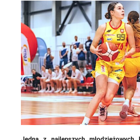
Jedna z najlepszych młodzieżowych 