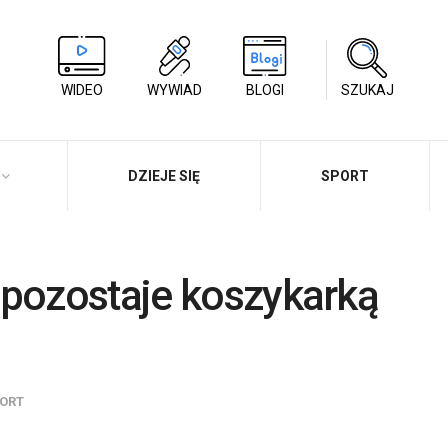
WIDEO
WYWIAD
BLOGI
SZUKAJ
DZIEJE SIĘ
SPORT
 pozostaje koszykarką
ORT