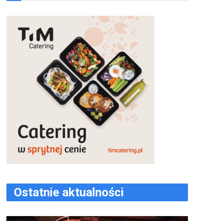
Ostatnie aktualności