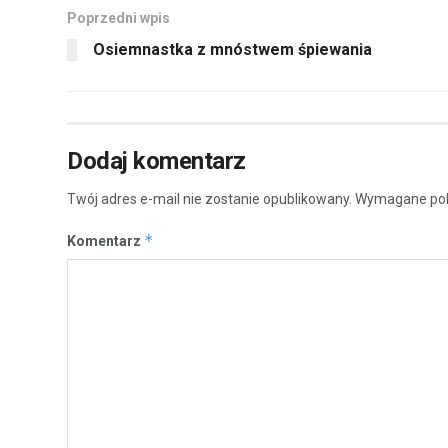
Poprzedni wpis
Osiemnastka z mnóstwem śpiewania
Dodaj komentarz
Twój adres e-mail nie zostanie opublikowany.
Wymagane pol
*
Komentarz